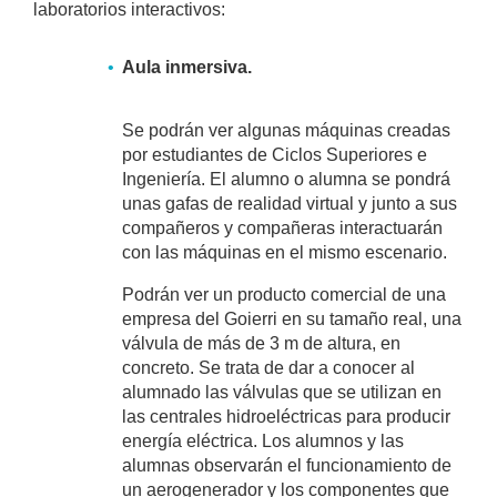
laboratorios interactivos:
Aula inmersiva.
Se podrán ver algunas máquinas creadas
por estudiantes de Ciclos Superiores e
Ingeniería. El alumno o alumna se pondrá
unas gafas de realidad virtual y junto a sus
compañeros y compañeras interactuarán
con las máquinas en el mismo escenario.
Podrán ver un producto comercial de una
empresa del Goierri en su tamaño real, una
válvula de más de 3 m de altura, en
concreto. Se trata de dar a conocer al
alumnado las válvulas que se utilizan en
las centrales hidroeléctricas para producir
energía eléctrica. Los alumnos y las
alumnas observarán el funcionamiento de
un aerogenerador y los componentes que