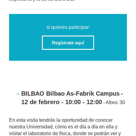
si quieres participar:
Regístrate aquí
BILBAO Bilbao As-Fabrik Campus
-
12 de febrero - 10:00 - 12:00
- Aforo: 30
En esta visita tendrás la oportunidad de conocer
nuestra Universidad, cómo es el día a día en ella y
visitar el laboratorio de física, donde se podrán ver y