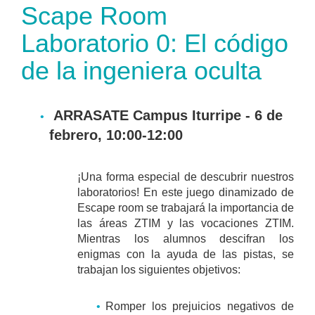
Scape Room
Laboratorio 0: El código
de la ingeniera oculta
ARRASATE Campus Iturripe - 6 de
febrero, 10:00-12:00
¡Una forma especial de descubrir nuestros
laboratorios! En este juego dinamizado de
Escape room se trabajará la importancia de
las áreas ZTIM y las vocaciones ZTIM.
Mientras los alumnos descifran los
enigmas con la ayuda de las pistas, se
trabajan los siguientes objetivos:
Romper los prejuicios negativos de