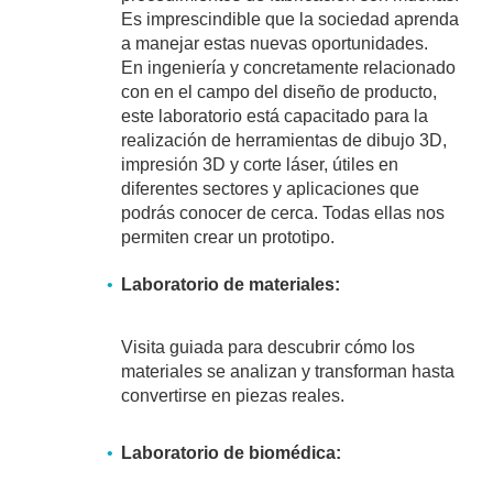
Es imprescindible que la sociedad aprenda
a manejar estas nuevas oportunidades.
En ingeniería y concretamente relacionado
con en el campo del diseño de producto,
este laboratorio está capacitado para la
realización de herramientas de dibujo 3D,
impresión 3D y corte láser, útiles en
diferentes sectores y aplicaciones que
podrás conocer de cerca. Todas ellas nos
permiten crear un prototipo.
Laboratorio de materiales:
Visita guiada para descubrir cómo los
materiales se analizan y transforman hasta
convertirse en piezas reales.
Laboratorio de biomédica: