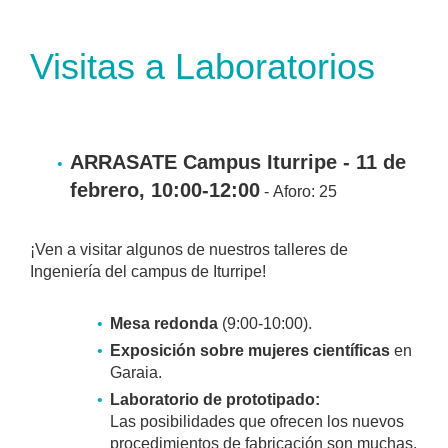
Visitas a Laboratorios
ARRASATE Campus Iturripe - 11 de
febrero, 10:00-12:00
-
Aforo: 25
¡Ven a visitar algunos de nuestros talleres de
Ingeniería del campus de Iturripe!
Mesa redonda
(9:00-10:00).
Exposición sobre mujeres científicas
en
Garaia.
Laboratorio de prototipado:
Las posibilidades que ofrecen los nuevos
procedimientos de fabricación son muchas.