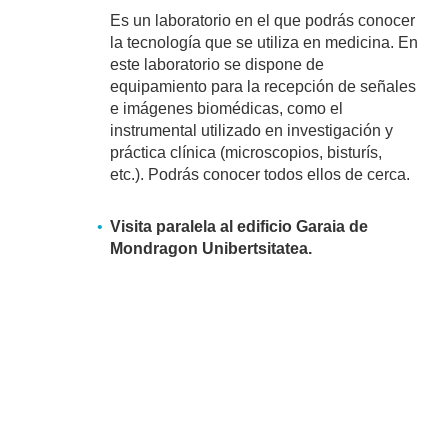
Es un laboratorio en el que podrás conocer
la tecnología que se utiliza en medicina. En
este laboratorio se dispone de
equipamiento para la recepción de señales
e imágenes biomédicas, como el
instrumental utilizado en investigación y
práctica clínica (microscopios, bisturís,
etc.). Podrás conocer todos ellos de cerca.
Visita paralela al edificio Garaia de
Mondragon Unibertsitatea.