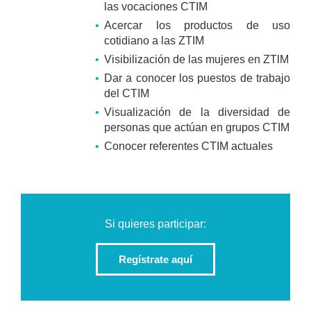
las vocaciones CTIM
Acercar los productos de uso
cotidiano a las ZTIM
Visibilización de las mujeres en ZTlM
Dar a conocer los puestos de trabajo
del CTIM
Visualización de la diversidad de
personas que actúan en grupos CTIM
Conocer referentes CTIM actuales
Si quieres participar:
Regístrate aquí