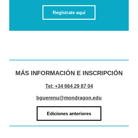
Regístrate aquí
MÁS INFORMACIÓN E INSCRIPCIÓN
Tel: +34 664 29 87 04
bguerenu@mondragon.edu
Ediciones anteriores