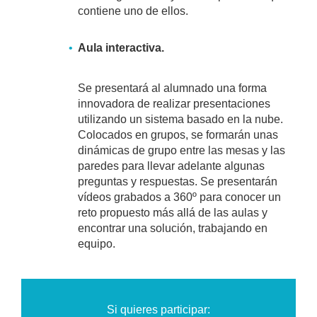
contiene uno de ellos.
Aula interactiva.
Se presentará al alumnado una forma
innovadora de realizar presentaciones
utilizando un sistema basado en la nube.
Colocados en grupos, se formarán unas
dinámicas de grupo entre las mesas y las
paredes para llevar adelante algunas
preguntas y respuestas. Se presentarán
vídeos grabados a 360º para conocer un
reto propuesto más allá de las aulas y
encontrar una solución, trabajando en
equipo.
Si quieres participar: