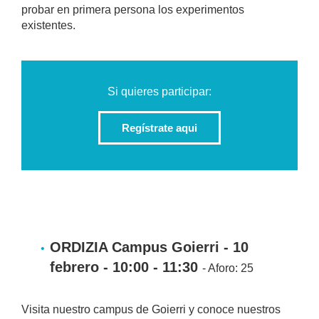
probar en primera persona los experimentos
existentes.
Si quieres participar:
Regístrate aqui
ORDIZIA Campus Goierri - 10
febrero - 10:00 - 11:30
- Aforo: 25
Visita nuestro campus de Goierri y conoce nuestros