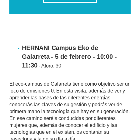
HERNANI Campus Eko de
Galarreta
- 5 de febrero - 10:00 -
11:30
- Aforo: 30
El eco-campus de Galarreta tiene como objetivo ser un
foco de emisiones 0. En esta visita, además de ver y
aprender las bases de las diferentes energías,
conocerás las claves de su gestión y podrás ver de
primera mano la tecnología que hay en su generación.
En ese camino seréis conducidas por diferentes
mujeres que, además de conocer el edificio y las
tecnologías que en él existen, os contarán su
trayectoria y la de su día a día.