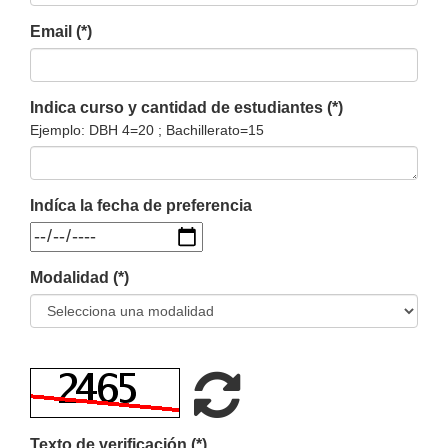
Email (*)
Indica curso y cantidad de estudiantes (*)
Ejemplo: DBH 4=20 ; Bachillerato=15
Indíca la fecha de preferencia
Modalidad (*)
Refrescar
Texto de verificación (*)