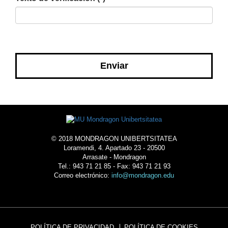
CAPTCHA
© 2018 MONDRAGON UNIBERTSITATEA
Loramendi, 4. Apartado 23 - 20500
Arrasate - Mondragon
Tel.: 943 71 21 85 - Fax: 943 71 21 93
Correo electrónico:
info@mondragon.edu
POLÍTICA DE PRIVACIDAD
POLÍTICA DE COOKIES