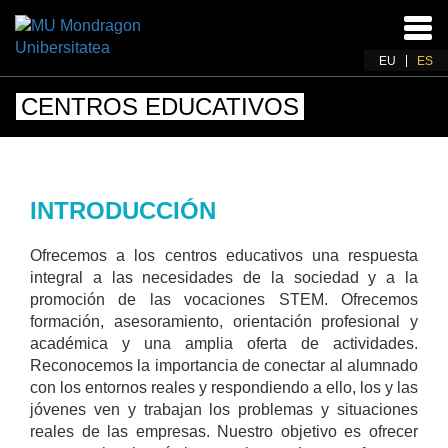
Acti
nav
EU
ES
CENTROS EDUCATIVOS
INTRODUCCIÓN
Ofrecemos a los centros educativos una respuesta
integral a las necesidades de la sociedad y a la
promoción de las vocaciones STEM. Ofrecemos
formación, asesoramiento, orientación profesional y
académica y una amplia oferta de actividades.
Reconocemos la importancia de conectar al alumnado
con los entornos reales y respondiendo a ello, los y las
jóvenes ven y trabajan los problemas y situaciones
reales de las empresas. Nuestro objetivo es ofrecer