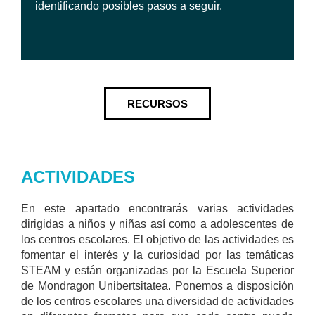
identificando posibles pasos a seguir.
RECURSOS
ACTIVIDADES
En este apartado encontrarás varias actividades
dirigidas a niños y niñas así como a adolescentes de
los centros escolares. El objetivo de las actividades es
fomentar el interés y la curiosidad por las temáticas
STEAM y están organizadas por la Escuela Superior
de Mondragon Unibertsitatea. Ponemos a disposición
de los centros escolares una diversidad de actividades