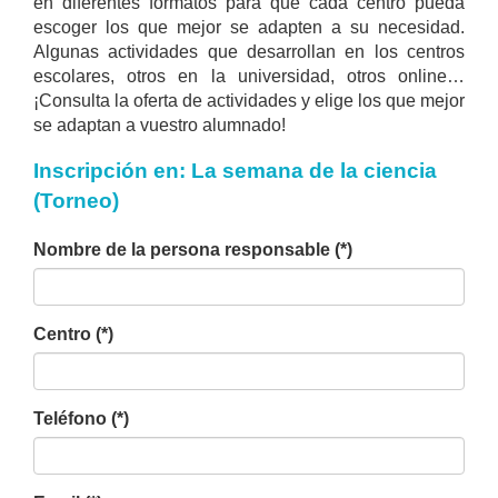
en diferentes formatos para que cada centro pueda
escoger los que mejor se adapten a su necesidad.
Algunas actividades que desarrollan en los centros
escolares, otros en la universidad, otros online…
¡Consulta la oferta de actividades y elige los que mejor
se adaptan a vuestro alumnado!
Inscripción en: La semana de la ciencia
(Torneo)
Nombre de la persona responsable (*)
Centro (*)
Teléfono (*)