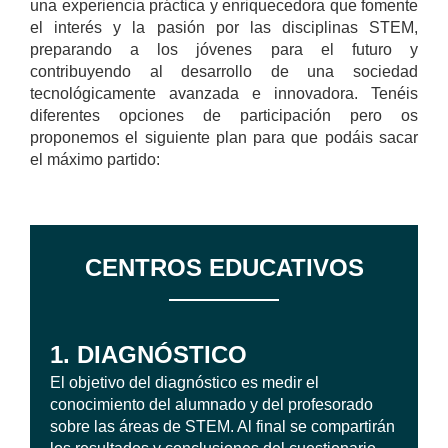
una experiencia práctica y enriquecedora que fomente
el interés y la pasión por las disciplinas STEM,
preparando a los jóvenes para el futuro y
contribuyendo al desarrollo de una sociedad
tecnológicamente avanzada e innovadora. Tenéis
diferentes opciones de participación pero os
proponemos el siguiente plan para que podáis sacar
el máximo partido:
CENTROS EDUCATIVOS
1. DIAGNÓSTICO
El objetivo del diagnóstico es medir el
conocimiento del alumnado y del profesorado
sobre las áreas de STEM. Al final se compartirán