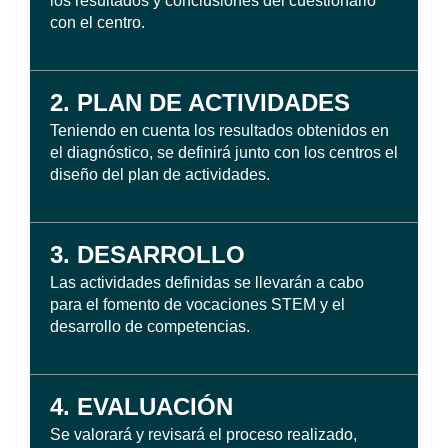
los resultados y conclusiones del cuestionario
con el centro.
2. PLAN DE ACTIVIDADES
Teniendo en cuenta los resultados obtenidos en
el diagnóstico, se definirá junto con los centros el
diseño del plan de actividades.
3. DESARROLLO
Las actividades definidas se llevarán a cabo
para el fomento de vocaciones STEM y el
desarrollo de competencias.
4. EVALUACIÓN
Se valorará y revisará el proceso realizado,