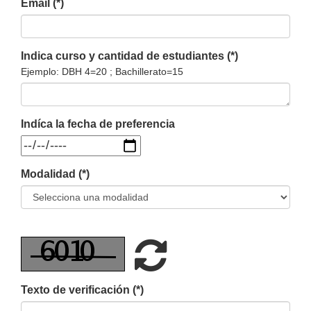
Email (*)
Indica curso y cantidad de estudiantes (*)
Ejemplo: DBH 4=20 ; Bachillerato=15
Indíca la fecha de preferencia
Modalidad (*)
Refrescar
Texto de verificación (*)
CAPTCHA