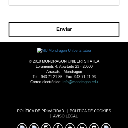
© 2018 MONDRAGON UNIBERTSITATEA
Loramendi, 4. Apartado 23 - 20500
Arrasate - Mondragon
Tel.: 943 71 21 85 - Fax: 943 71 21 93
Correo electrónico:
info@mondragon.edu
POLÍTICA DE PRIVACIDAD
POLÍTICA DE COOKIES
AVISO LEGAL