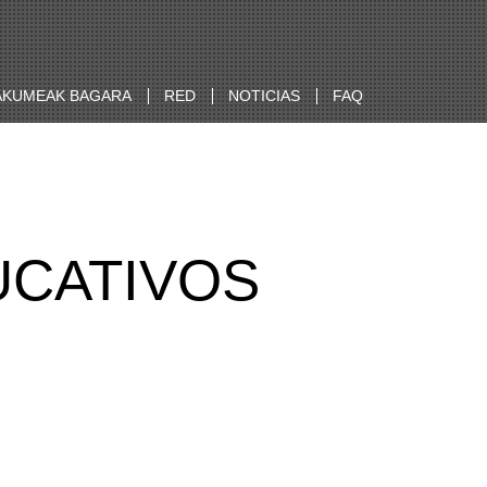
KUMEAK BAGARA
RED
NOTICIAS
FAQ
UCATIVOS