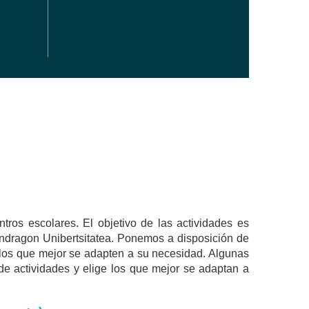
tros escolares. El objetivo de las actividades es
ondragon Unibertsitatea. Ponemos a disposición de
 los que mejor se adapten a su necesidad. Algunas
 de actividades y elige los que mejor se adaptan a