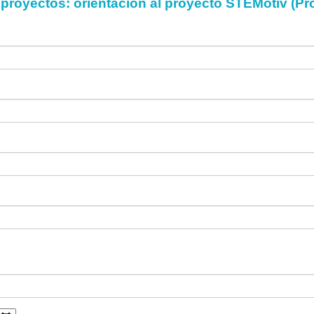
 proyectos: orientación al proyecto STEMotiv (Pr