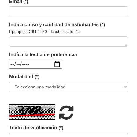
Email (*)
Indica curso y cantidad de estudiantes (*)
Ejemplo: DBH 4=20 ; Bachillerato=15
Indíca la fecha de preferencia
Modalidad (*)
Refrescar
Texto de verificación (*)
CAPTCHA