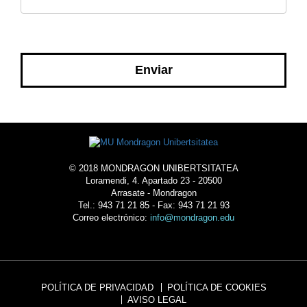
© 2018 MONDRAGON UNIBERTSITATEA
Loramendi, 4. Apartado 23 - 20500
Arrasate - Mondragon
Tel.: 943 71 21 85 - Fax: 943 71 21 93
Correo electrónico:
info@mondragon.edu
POLÍTICA DE PRIVACIDAD
POLÍTICA DE COOKIES
AVISO LEGAL